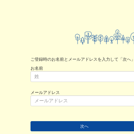
ご登録時のお名前とメールアドレスを入力して「次へ
お名前
メールアドレス
次へ