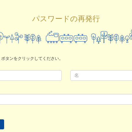
パスワードの再発行
」ボタンをクリックしてください。