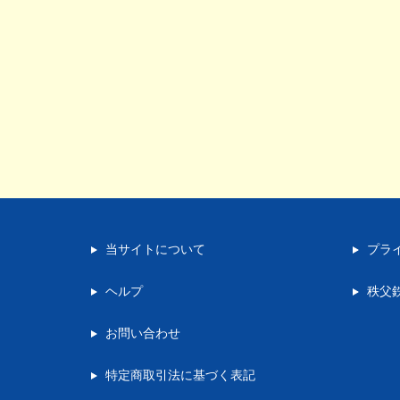
当サイトについて
プラ
ヘルプ
秩父
お問い合わせ
特定商取引法に基づく表記