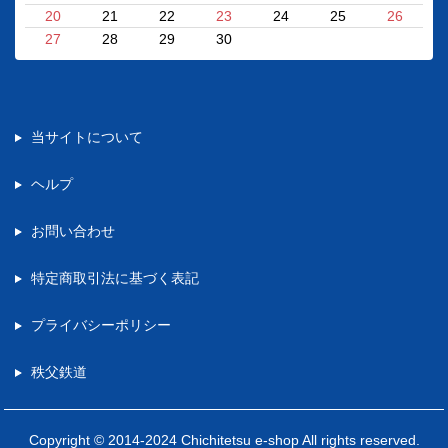
20
21
22
23
24
25
26
27
28
29
30
当サイトについて
ヘルプ
お問い合わせ
特定商取引法に基づく表記
プライバシーポリシー
秩父鉄道
Copyright © 2014-2024 Chichitetsu e-shop All rights reserved.