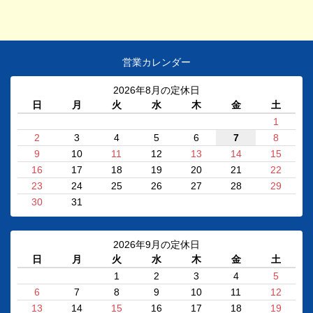
営業カレンダー
2026年8月の定休日
日
月
火
水
木
金
土
1
2
3
4
5
6
7
8
9
10
11
12
13
14
15
16
17
18
19
20
21
22
23
24
25
26
27
28
29
30
31
2026年9月の定休日
日
月
火
水
木
金
土
1
2
3
4
5
6
7
8
9
10
11
12
13
14
15
16
17
18
19