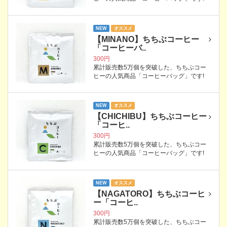
NEW
オススメ
【MINANO】ちちぶコーヒー
「コーヒーバ..
300円
累計販売数5万個を突破した、ちちぶコー
ヒーの人気商品「コーヒーバッグ」です!
NEW
オススメ
【CHICHIBU】ちちぶコーヒー
「コーヒ..
300円
累計販売数5万個を突破した、ちちぶコー
ヒーの人気商品「コーヒーバッグ」です!
NEW
オススメ
【NAGATORO】ちちぶコーヒ
ー「コーヒ..
300円
累計販売数5万個を突破した、ちちぶコー