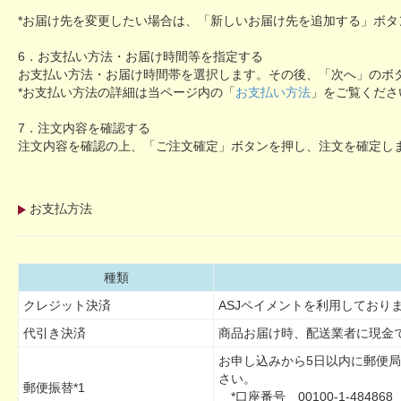
*お届け先を変更したい場合は、「新しいお届け先を追加する」ボタ
6．お支払い方法・お届け時間等を指定する
お支払い方法・お届け時間帯を選択します。その後、「次へ」のボ
*お支払い方法の詳細は当ページ内の「
お支払い方法
」をご覧くださ
7．注文内容を確認する
注文内容を確認の上、「ご注文確定」ボタンを押し、注文を確定し
お支払方法
種類
クレジット決済
ASJペイメントを利用しており
代引き決済
商品お届け時、配送業者に現金
お申し込みから5日以内に郵便
さい。
郵便振替*1
*口座番号 00100-1-484868