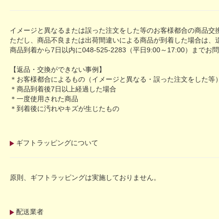
イメージと異なるまたは誤った注文をした等のお客様都合の商品交
ただし、商品不良または出荷間違いによる商品が到着した場合は、
商品到着から7日以内に048-525-2283（平日9:00～17:00）ま
【返品・交換ができない事例】
＊お客様都合によるもの（イメージと異なる・誤った注文をした等
＊商品到着後7日以上経過した場合
＊一度使用された商品
＊到着後に汚れやキズが生じたもの
ギフトラッピングについて
原則、ギフトラッピングは実施しておりません。
配送業者