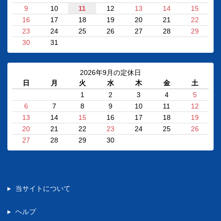
9
10
11
12
13
14
15
16
17
18
19
20
21
22
23
24
25
26
27
28
29
30
31
2026年9月の定休日
日
月
火
水
木
金
土
1
2
3
4
5
6
7
8
9
10
11
12
13
14
15
16
17
18
19
20
21
22
23
24
25
26
27
28
29
30
当サイトについて
ヘルプ