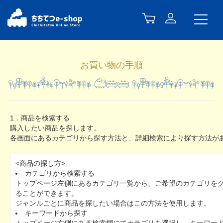
お買い物の手順
1．商品を検索する
購入したい商品を探します。
各画面にあるカテゴリから探す方法と、詳細検索により探す方法が
<商品の探し方>
カテゴリから検索する
トップページ左側にあるカテゴリ一覧から、ご希望のカテゴリを
ることができます。
ジャンルごとに商品を探したい場合はこの方法を使用します。
キーワードから探す