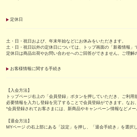
定休日
土・日・祝日および、年末年始などにお休みをいただきます。
土・日・祝日以外の定休日については、トップ画面の「新着情報」
定休日は商品出荷やお問い合わせへのご回答ができません。ご理解
お客様情報に関する手続き
【入会方法】
トップページ右上の「会員登録」ボタンを押していただき、ご利用
必要情報を入力し登録を完了することで会員登録ができます。なお
*会員登録されてお客さまには、新商品やキャンペーン情報などメー
【退会方法】
MYページ の右上部にある「設定」を押し、「退会手続き」を選択