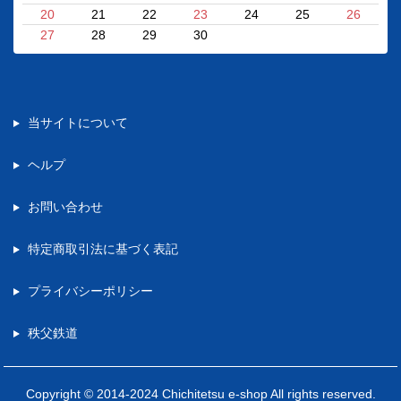
20
21
22
23
24
25
26
27
28
29
30
当サイトについて
ヘルプ
お問い合わせ
特定商取引法に基づく表記
プライバシーポリシー
秩父鉄道
Copyright © 2014-2024 Chichitetsu e-shop All rights reserved.