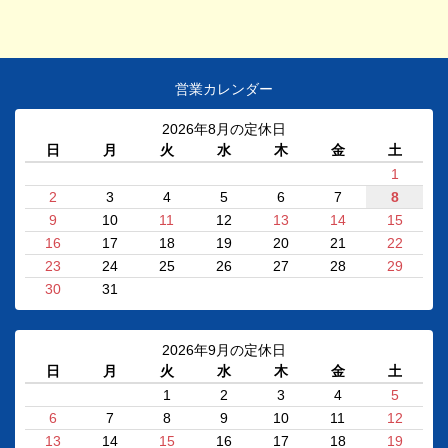
営業カレンダー
2026年8月の定休日
日
月
火
水
木
金
土
1
2
3
4
5
6
7
8
9
10
11
12
13
14
15
16
17
18
19
20
21
22
23
24
25
26
27
28
29
30
31
2026年9月の定休日
日
月
火
水
木
金
土
1
2
3
4
5
6
7
8
9
10
11
12
13
14
15
16
17
18
19