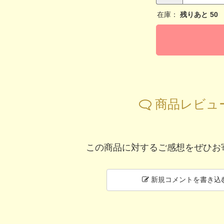
在庫：
残りあと
50
商品レビュ
この商品に対するご感想をぜひお
新規コメントを書き込