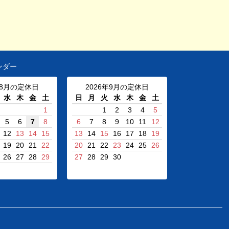
ンダー
年8月の定休日
2026年9月の定休日
水
木
金
土
日
月
火
水
木
金
土
1
1
2
3
4
5
5
6
7
8
6
7
8
9
10
11
12
12
13
14
15
13
14
15
16
17
18
19
19
20
21
22
20
21
22
23
24
25
26
26
27
28
29
27
28
29
30