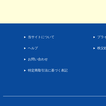
当サイトについて
プラ
ヘルプ
秩父
お問い合わせ
特定商取引法に基づく表記