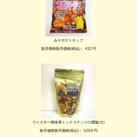
みそポテトチップ
販売価格販売価格(税込)： 432 円
ウイスキー樽使用ミックスナッツの燻製(大)
販売価格販売価格(税込)： 3,024 円