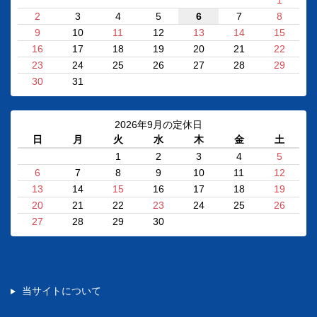
1
2
3
4
5
6
7
8
9
10
11
12
13
14
15
16
17
18
19
20
21
22
23
24
25
26
27
28
29
30
31
2026年9月の定休日
日
月
火
水
木
金
土
1
2
3
4
5
6
7
8
9
10
11
12
13
14
15
16
17
18
19
20
21
22
23
24
25
26
27
28
29
30
当サイトについて