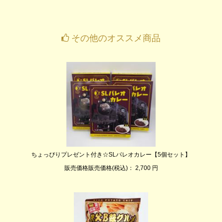
その他のオススメ商品
ちょっぴりプレゼント付き☆SLパレオカレー【5個セット】
販売価格販売価格(税込)： 2,700 円