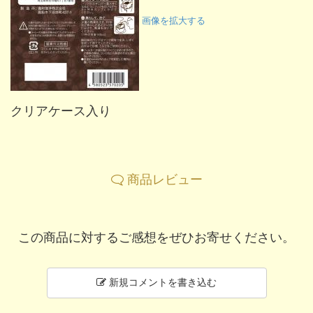
画像を拡大する
クリアケース入り
商品レビュー
この商品に対するご感想をぜひお寄せください。
新規コメントを書き込む