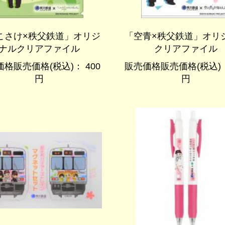
こさけ×秩父鉄道」オリジ
「空青×秩父鉄道」オリ
ナルクリアファイル
クリアファイル
格販売価格(税込)： 400
販売価格販売価格(税込)：
円
円