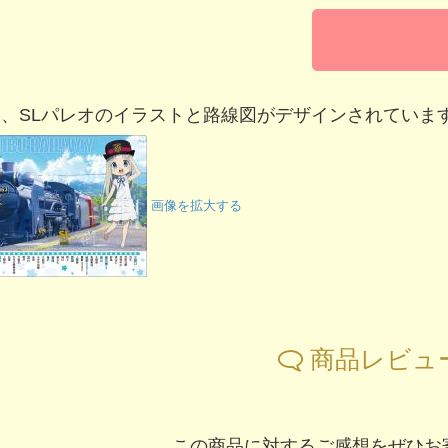
、SLパレオのイラストと路線図がデザインされていま
画像を拡大する
商品レビュ
この商品に対するご感想をぜひお