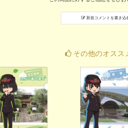
新規コメントを書き込
その他のオスス