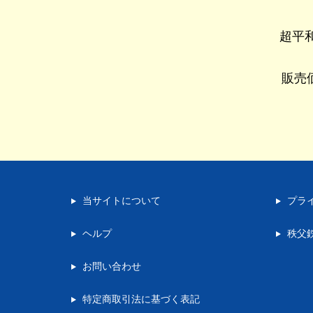
超平
販売価
当サイトについて
プラ
ヘルプ
秩父
お問い合わせ
特定商取引法に基づく表記