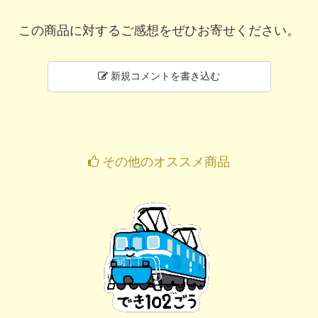
この商品に対するご感想をぜひお寄せください。
新規コメントを書き込む
その他のオススメ商品