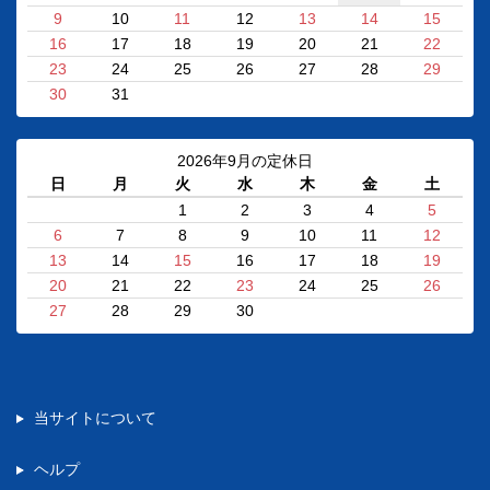
9
10
11
12
13
14
15
16
17
18
19
20
21
22
23
24
25
26
27
28
29
30
31
2026年9月の定休日
日
月
火
水
木
金
土
1
2
3
4
5
6
7
8
9
10
11
12
13
14
15
16
17
18
19
20
21
22
23
24
25
26
27
28
29
30
当サイトについて
ヘルプ