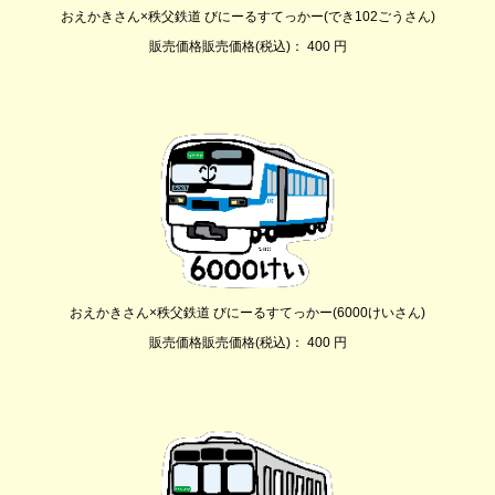
おえかきさん×秩父鉄道 びにーるすてっかー(でき102ごうさん)
販売価格販売価格(税込)： 400 円
おえかきさん×秩父鉄道 びにーるすてっかー(6000けいさん)
販売価格販売価格(税込)： 400 円