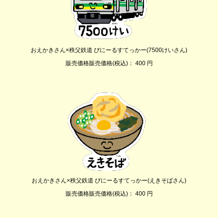
おえかきさん×秩父鉄道 びにーるすてっかー(7500けいさん)
販売価格販売価格(税込)： 400 円
おえかきさん×秩父鉄道 びにーるすてっかー(えきそばさん)
販売価格販売価格(税込)： 400 円