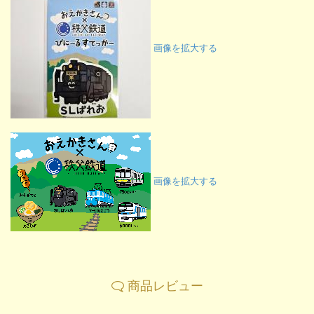
画像を拡大する
画像を拡大する
商品レビュー