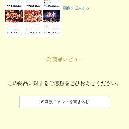
画像を拡大する
商品レビュー
この商品に対するご感想をぜひお寄せください。
新規コメントを書き込む