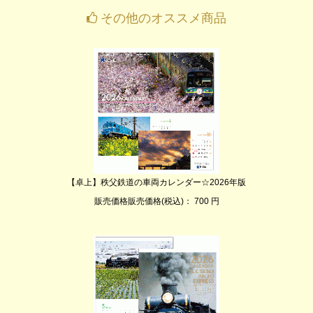
その他のオススメ商品
【卓上】秩父鉄道の車両カレンダー☆2026年版
販売価格販売価格(税込)： 700 円