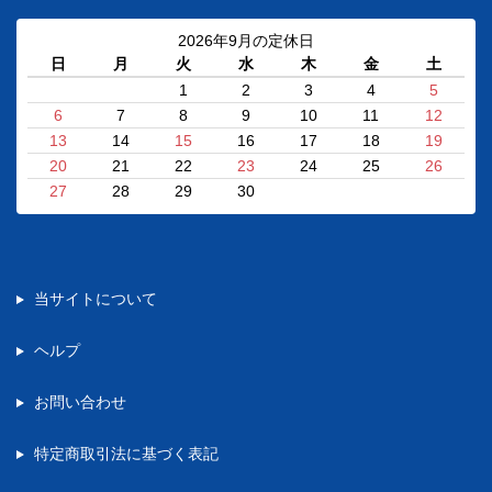
2026年9月の定休日
日
月
火
水
木
金
土
1
2
3
4
5
6
7
8
9
10
11
12
13
14
15
16
17
18
19
20
21
22
23
24
25
26
27
28
29
30
当サイトについて
ヘルプ
お問い合わせ
特定商取引法に基づく表記