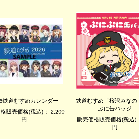
26鉄道むすめカレンダー
鉄道むすめ「桜沢みなの
ぷに缶バッジ
格販売価格(税込)： 2,200
円
販売価格販売価格(税込)：
円