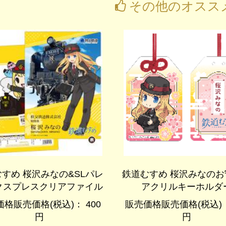
その他のオスス
すめ 桜沢みなの&SLパレ
鉄道むすめ 桜沢みなのお
クスプレスクリアファイル
アクリルキーホルダ
格販売価格(税込)： 400
販売価格販売価格(税込)：
円
円