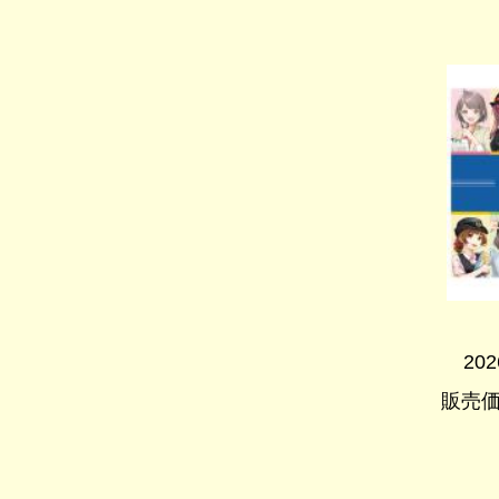
20
販売価