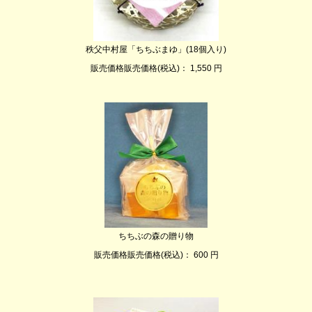
秩父中村屋「ちちぶまゆ」(18個入り)
販売価格販売価格(税込)： 1,550 円
ちちぶの森の贈り物
販売価格販売価格(税込)： 600 円