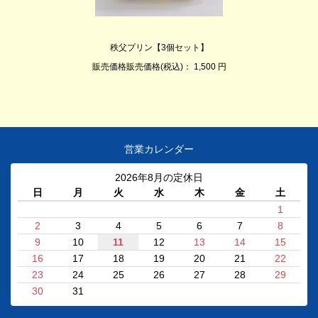
秩父プリン【3個セット】
販売価格販売価格(税込)： 1,500 円
営業カレンダー
2026年8月の定休日
日
月
火
水
木
金
土
1
2
3
4
5
6
7
8
9
10
11
12
13
14
15
16
17
18
19
20
21
22
23
24
25
26
27
28
29
30
31