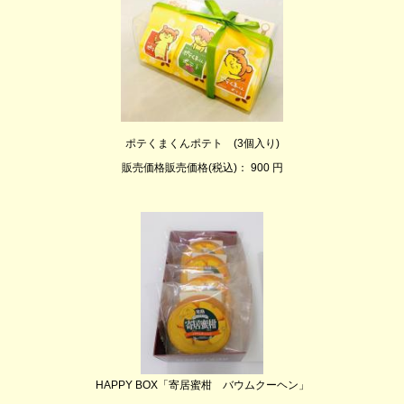
ポテくまくんポテト (3個入り)
販売価格販売価格(税込)： 900 円
HAPPY BOX「寄居蜜柑 バウムクーヘン」