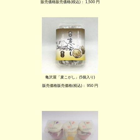
販売価格販売価格(税込)： 1,500 円
亀沢屋「麦こがし」(5個入り)
販売価格販売価格(税込)： 950 円