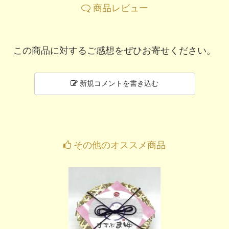
商品レビュー
この商品に対するご感想をぜひお寄せください。
新規コメントを書き込む
その他のオススメ商品