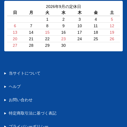
2026年9月の定休日
日
月
火
水
木
金
土
1
2
3
4
5
6
7
8
9
10
11
12
13
14
15
16
17
18
19
20
21
22
23
24
25
26
27
28
29
30
当サイトについて
ヘルプ
お問い合わせ
特定商取引法に基づく表記
プライバシーポリシー