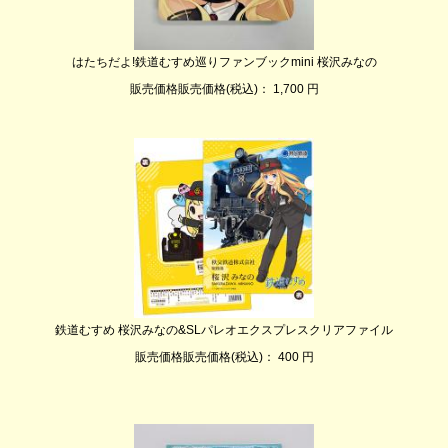
はたちだよ!鉄道むすめ巡りファンブックmini 桜沢みなの
販売価格販売価格(税込)： 1,700 円
鉄道むすめ 桜沢みなの&SLパレオエクスプレスクリアファイル
販売価格販売価格(税込)： 400 円