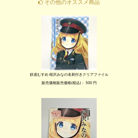
その他のオススメ商品
鉄道むすめ 桜沢みなの名刺付きクリアファイル
販売価格販売価格(税込)： 500 円