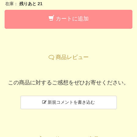
在庫：
残りあと
21
カートに追加
商品レビュー
この商品に対するご感想をぜひお寄せください。
新規コメントを書き込む