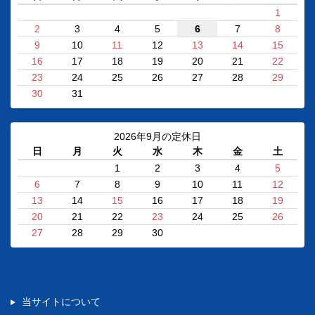
1
2
3
4
5
6
7
8
9
10
11
12
13
14
15
16
17
18
19
20
21
22
23
24
25
26
27
28
29
30
31
2026年9月の定休日
日
月
火
水
木
金
土
1
2
3
4
5
6
7
8
9
10
11
12
13
14
15
16
17
18
19
20
21
22
23
24
25
26
27
28
29
30
当サイトについて