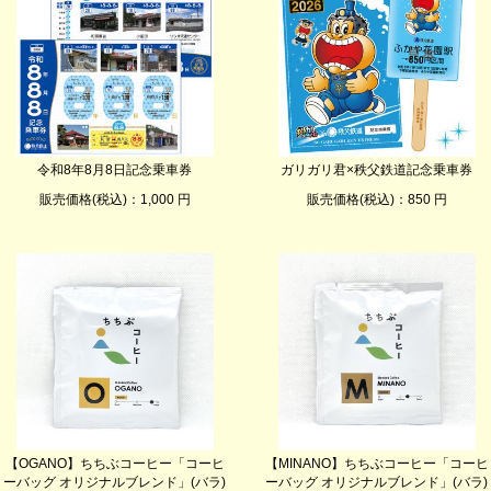
令和8年8月8日記念乗車券
ガリガリ君×秩父鉄道記念乗車券
販売価格(税込)：1,000 円
販売価格(税込)：850 円
【OGANO】ちちぶコーヒー「コーヒ
【MINANO】ちちぶコーヒー「コーヒ
ーバッグ オリジナルブレンド」(バラ)
ーバッグ オリジナルブレンド」(バラ)