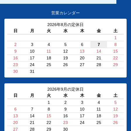
営業カレンダー
2026年8月の定休日
日
月
火
水
木
金
土
1
2
3
4
5
6
7
8
9
10
11
12
13
14
15
16
17
18
19
20
21
22
23
24
25
26
27
28
29
30
31
2026年9月の定休日
日
月
火
水
木
金
土
1
2
3
4
5
6
7
8
9
10
11
12
13
14
15
16
17
18
19
20
21
22
23
24
25
26
27
28
29
30