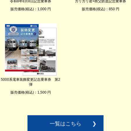
令和8年8月8日記念乗車券
ガリガリ君×秩父鉄道記念乗車券
販売価格(税込)：1,000 円
販売価格(税込)：850 円
5000系電車装飾変更記念乗車券 第2
弾
販売価格(税込)：1,500 円
一覧はこちら
❯