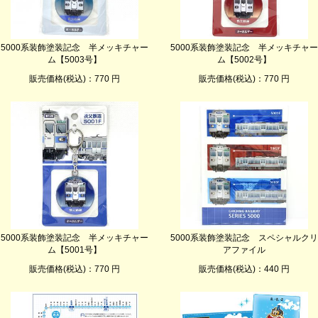
5000系装飾塗装記念 半メッキチャー
5000系装飾塗装記念 半メッキチャー
ム【5003号】
ム【5002号】
販売価格(税込)：770 円
販売価格(税込)：770 円
5000系装飾塗装記念 半メッキチャー
5000系装飾塗装記念 スペシャルクリ
ム【5001号】
アファイル
販売価格(税込)：770 円
販売価格(税込)：440 円