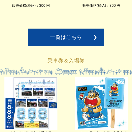
販売価格(税込)：300 円
販売価格(税込)：300 円
一覧はこちら
❯
乗車券＆入場券