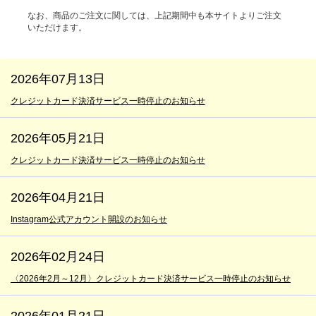
なお、商品のご注文に関しては、上記期間中も本サイトよりご注文
いただけます。
2026年07月13日
クレジットカード決済サービス一時停止のお知らせ
2026年05月21日
クレジットカード決済サービス一時停止のお知らせ
2026年04月21日
Instagram公式アカウント開設のお知らせ
2026年02月24日
〈2026年2月～12月〉クレジットカード決済サービス一時停止のお知らせ
2026年01月21日