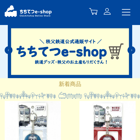
Previous
N
新着商品