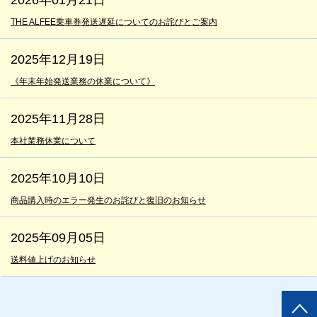
THE ALFEE乗車券発送遅延についてのお詫びとご案内
2025年12月19日
《年末年始発送業務の休業について》
2025年11月28日
本社業務休業について
2025年10月10日
商品購入時のエラー発生のお詫びと復旧のお知らせ
2025年09月05日
送料値上げのお知らせ