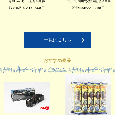
令和8年8月8日記念乗車券
ガリガリ君×秩父鉄道記念乗車券
販売価格(税込)：1,000 円
販売価格(税込)：850 円
一覧はこちら
❯
おすすめ商品