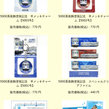
5000系装飾塗装記念 半メッキチャー
5000系装飾塗装記念 半メッキチャー
ム【5003号】
ム【5002号】
販売価格(税込)：770 円
販売価格(税込)：770 円
5000系装飾塗装記念 半メッキチャー
5000系装飾塗装記念 スペシャルクリ
ム【5001号】
アファイル
販売価格(税込)：770 円
販売価格(税込)：440 円