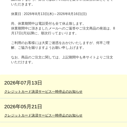
いただきます。
休業日 : 2026年8月13日(木)～2026年8月16日(日)
尚、休業期間中は電話受付も全て休止致します。
休業期間中に頂きましたメールへのご返答やご注文商品の発送は、8
月17日(月)以降に、順次行ってまいります。
ご利用のお客様には大変ご迷惑をおかけいたしますが、何卒ご理
解、ご協力を賜りますようお願い申し上げます。
なお、商品のご注文に関しては、上記期間中も本サイトよりご注文
いただけます。
2026年07月13日
クレジットカード決済サービス一時停止のお知らせ
2026年05月21日
クレジットカード決済サービス一時停止のお知らせ