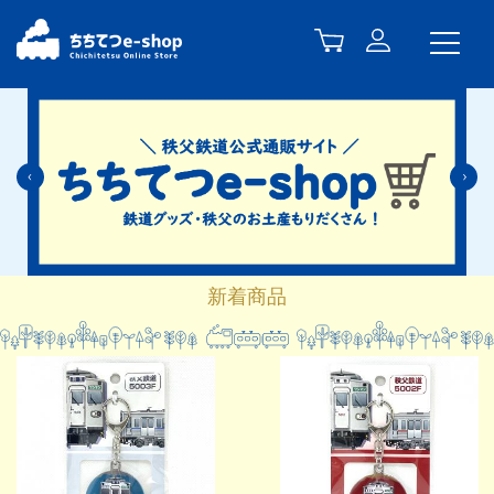
Previous
N
新着商品