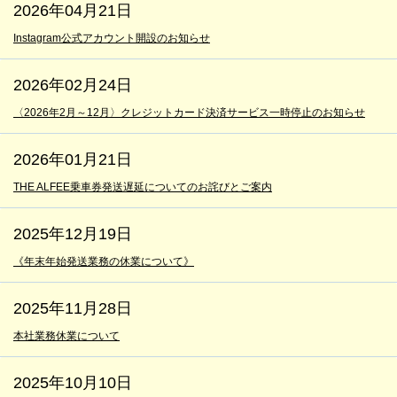
2026年04月21日
Instagram公式アカウント開設のお知らせ
2026年02月24日
〈2026年2月～12月〉クレジットカード決済サービス一時停止のお知らせ
2026年01月21日
THE ALFEE乗車券発送遅延についてのお詫びとご案内
2025年12月19日
《年末年始発送業務の休業について》
2025年11月28日
本社業務休業について
2025年10月10日