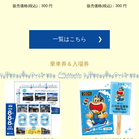
販売価格(税込)：300 円
販売価格(税込)：300 円
一覧はこちら
❯
乗車券＆入場券