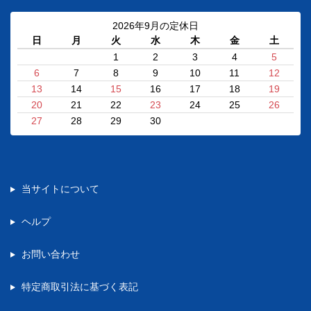
2026年9月の定休日
日
月
火
水
木
金
土
1
2
3
4
5
6
7
8
9
10
11
12
13
14
15
16
17
18
19
20
21
22
23
24
25
26
27
28
29
30
当サイトについて
ヘルプ
お問い合わせ
特定商取引法に基づく表記