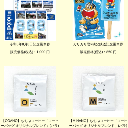
令和8年8月8日記念乗車券
ガリガリ君×秩父鉄道記念乗車券
販売価格(税込)：1,000 円
販売価格(税込)：850 円
【OGANO】ちちぶコーヒー「コーヒ
【MINANO】ちちぶコーヒー「コーヒ
ーバッグ オリジナルブレンド」(バラ)
ーバッグ オリジナルブレンド」(バラ)