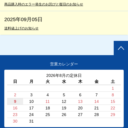
商品購入時のエラー発生のお詫びと復旧のお知らせ
2025年09月05日
送料値上げのお知らせ
営業カレンダー
2026年8月の定休日
日
月
火
水
木
金
土
1
2
3
4
5
6
7
8
9
10
11
12
13
14
15
16
17
18
19
20
21
22
23
24
25
26
27
28
29
30
31