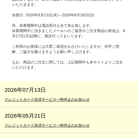
いただきます。
休業日 : 2026年8月13日(木)～2026年8月16日(日)
尚、休業期間中は電話受付も全て休止致します。
休業期間中に頂きましたメールへのご返答やご注文商品の発送は、8
月17日(月)以降に、順次行ってまいります。
ご利用のお客様には大変ご迷惑をおかけいたしますが、何卒ご理
解、ご協力を賜りますようお願い申し上げます。
なお、商品のご注文に関しては、上記期間中も本サイトよりご注文
いただけます。
2026年07月13日
クレジットカード決済サービス一時停止のお知らせ
2026年05月21日
クレジットカード決済サービス一時停止のお知らせ