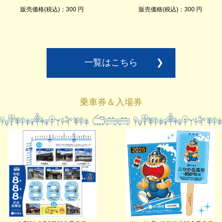
販売価格(税込)：300 円
販売価格(税込)：300 円
一覧はこちら
❯
乗車券＆入場券