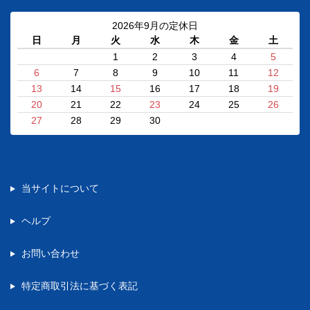
2026年9月の定休日
日
月
火
水
木
金
土
1
2
3
4
5
6
7
8
9
10
11
12
13
14
15
16
17
18
19
20
21
22
23
24
25
26
27
28
29
30
当サイトについて
ヘルプ
お問い合わせ
特定商取引法に基づく表記