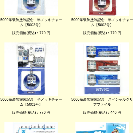
5000系装飾塗装記念 半メッキチャー
5000系装飾塗装記念 半メッキチャー
ム【5003号】
ム【5002号】
販売価格(税込)：770 円
販売価格(税込)：770 円
5000系装飾塗装記念 半メッキチャー
5000系装飾塗装記念 スペシャルクリ
ム【5001号】
アファイル
販売価格(税込)：770 円
販売価格(税込)：440 円