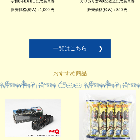
令和8年8月8日記念乗車券
ガリガリ君×秩父鉄道記念乗車券
販売価格(税込)：1,000 円
販売価格(税込)：850 円
一覧はこちら
❯
おすすめ商品