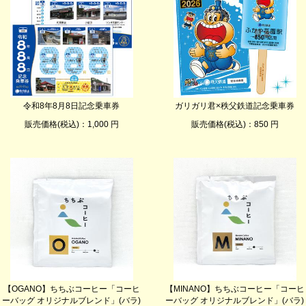
令和8年8月8日記念乗車券
ガリガリ君×秩父鉄道記念乗車券
販売価格(税込)：1,000 円
販売価格(税込)：850 円
【OGANO】ちちぶコーヒー「コーヒ
【MINANO】ちちぶコーヒー「コーヒ
ーバッグ オリジナルブレンド」(バラ)
ーバッグ オリジナルブレンド」(バラ)