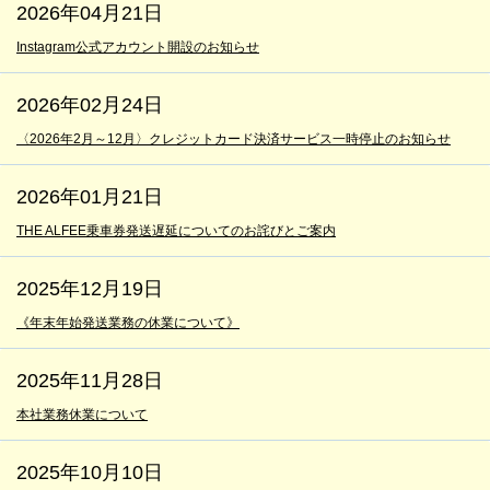
2026年04月21日
Instagram公式アカウント開設のお知らせ
2026年02月24日
〈2026年2月～12月〉クレジットカード決済サービス一時停止のお知らせ
2026年01月21日
THE ALFEE乗車券発送遅延についてのお詫びとご案内
2025年12月19日
《年末年始発送業務の休業について》
2025年11月28日
本社業務休業について
2025年10月10日