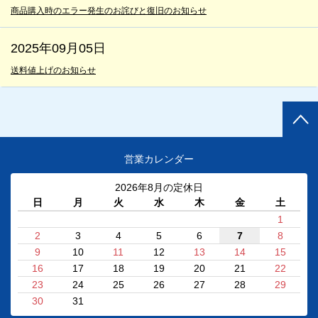
商品購入時のエラー発生のお詫びと復旧のお知らせ
2025年09月05日
送料値上げのお知らせ
営業カレンダー
2026年8月の定休日
日
月
火
水
木
金
土
1
2
3
4
5
6
7
8
9
10
11
12
13
14
15
16
17
18
19
20
21
22
23
24
25
26
27
28
29
30
31