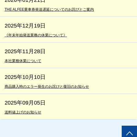
THE ALFEE乗車券発送遅延についてのお詫びとご案内
2025年12月19日
《年末年始発送業務の休業について》
2025年11月28日
本社業務休業について
2025年10月10日
商品購入時のエラー発生のお詫びと復旧のお知らせ
2025年09月05日
送料値上げのお知らせ