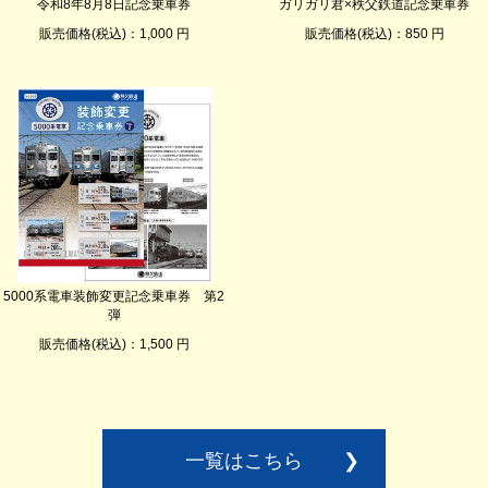
令和8年8月8日記念乗車券
ガリガリ君×秩父鉄道記念乗車券
販売価格(税込)：1,000 円
販売価格(税込)：850 円
5000系電車装飾変更記念乗車券 第2
弾
販売価格(税込)：1,500 円
一覧はこちら
❯