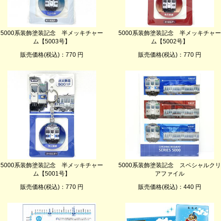
5000系装飾塗装記念 半メッキチャー
5000系装飾塗装記念 半メッキチャー
ム【5003号】
ム【5002号】
販売価格(税込)：770 円
販売価格(税込)：770 円
5000系装飾塗装記念 半メッキチャー
5000系装飾塗装記念 スペシャルクリ
ム【5001号】
アファイル
販売価格(税込)：770 円
販売価格(税込)：440 円