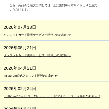
なお、商品のご注文に関しては、上記期間中も本サイトよりご注文
いただけます。
2026年07月13日
クレジットカード決済サービス一時停止のお知らせ
2026年05月21日
クレジットカード決済サービス一時停止のお知らせ
2026年04月21日
Instagram公式アカウント開設のお知らせ
2026年02月24日
〈2026年2月～12月〉クレジットカード決済サービス一時停止のお知らせ
2026年01月21日