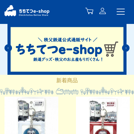
Previous
N
新着商品