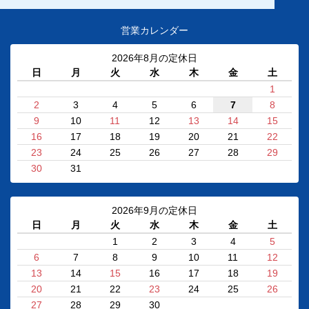
営業カレンダー
2026年8月の定休日
日
月
火
水
木
金
土
1
2
3
4
5
6
7
8
9
10
11
12
13
14
15
16
17
18
19
20
21
22
23
24
25
26
27
28
29
30
31
2026年9月の定休日
日
月
火
水
木
金
土
1
2
3
4
5
6
7
8
9
10
11
12
13
14
15
16
17
18
19
20
21
22
23
24
25
26
27
28
29
30