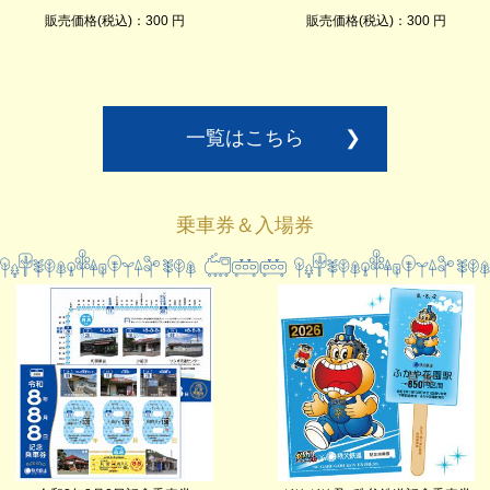
販売価格(税込)：300 円
販売価格(税込)：300 円
一覧はこちら
❯
乗車券＆入場券