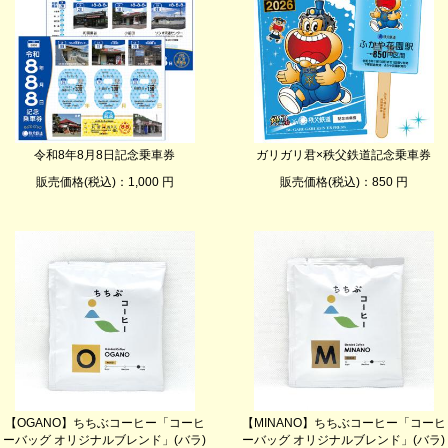
令和8年8月8日記念乗車券
ガリガリ君×秩父鉄道記念乗車券
販売価格(税込)：1,000 円
販売価格(税込)：850 円
【OGANO】ちちぶコーヒー「コーヒ
【MINANO】ちちぶコーヒー「コーヒ
ーバッグ オリジナルブレンド」(バラ)
ーバッグ オリジナルブレンド」(バラ)