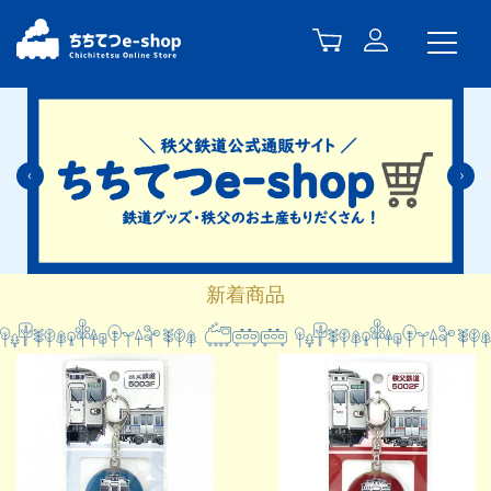
Previous
N
新着商品