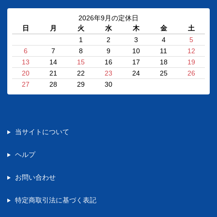
2026年9月の定休日
日
月
火
水
木
金
土
1
2
3
4
5
6
7
8
9
10
11
12
13
14
15
16
17
18
19
20
21
22
23
24
25
26
27
28
29
30
当サイトについて
ヘルプ
お問い合わせ
特定商取引法に基づく表記