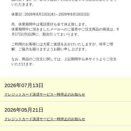
いただきます。
休業日 : 2026年8月13日(木)～2026年8月16日(日)
尚、休業期間中は電話受付も全て休止致します。
休業期間中に頂きましたメールへのご返答やご注文商品の発送は、8
月17日(月)以降に、順次行ってまいります。
ご利用のお客様には大変ご迷惑をおかけいたしますが、何卒ご理
解、ご協力を賜りますようお願い申し上げます。
なお、商品のご注文に関しては、上記期間中も本サイトよりご注文
いただけます。
2026年07月13日
クレジットカード決済サービス一時停止のお知らせ
2026年05月21日
クレジットカード決済サービス一時停止のお知らせ