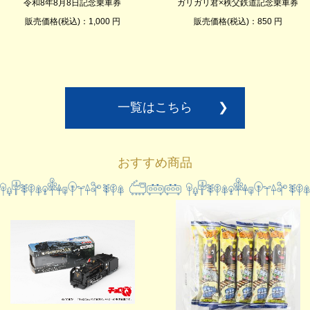
令和8年8月8日記念乗車券
ガリガリ君×秩父鉄道記念乗車券
販売価格(税込)：1,000 円
販売価格(税込)：850 円
一覧はこちら
❯
おすすめ商品