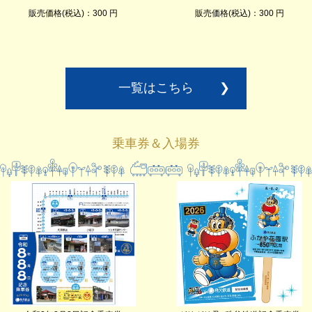
販売価格(税込)：300 円
販売価格(税込)：300 円
一覧はこちら
❯
乗車券＆入場券