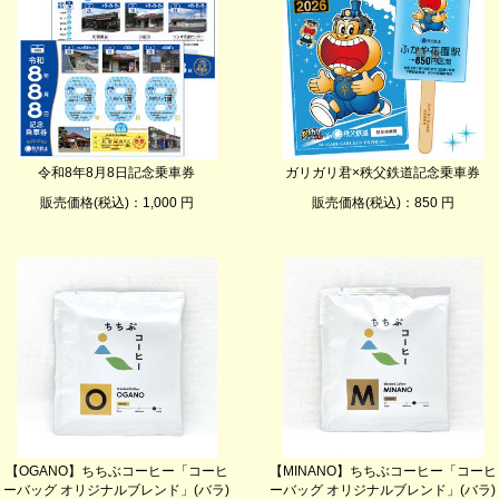
令和8年8月8日記念乗車券
ガリガリ君×秩父鉄道記念乗車券
販売価格(税込)：1,000 円
販売価格(税込)：850 円
【OGANO】ちちぶコーヒー「コーヒ
【MINANO】ちちぶコーヒー「コーヒ
ーバッグ オリジナルブレンド」(バラ)
ーバッグ オリジナルブレンド」(バラ)