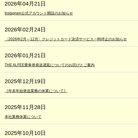
2026年04月21日
Instagram公式アカウント開設のお知らせ
2026年02月24日
〈2026年2月～12月〉クレジットカード決済サービス一時停止のお知らせ
2026年01月21日
THE ALFEE乗車券発送遅延についてのお詫びとご案内
2025年12月19日
《年末年始発送業務の休業について》
2025年11月28日
本社業務休業について
2025年10月10日