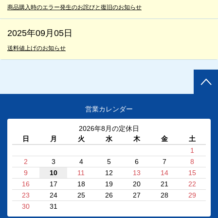
商品購入時のエラー発生のお詫びと復旧のお知らせ
2025年09月05日
送料値上げのお知らせ
営業カレンダー
2026年8月の定休日
日
月
火
水
木
金
土
1
2
3
4
5
6
7
8
9
10
11
12
13
14
15
16
17
18
19
20
21
22
23
24
25
26
27
28
29
30
31