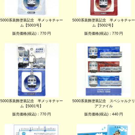
5000系装飾塗装記念 半メッキチャー
5000系装飾塗装記念 半メッキチャー
ム【5003号】
ム【5002号】
販売価格(税込)：770 円
販売価格(税込)：770 円
5000系装飾塗装記念 半メッキチャー
5000系装飾塗装記念 スペシャルクリ
ム【5001号】
アファイル
販売価格(税込)：770 円
販売価格(税込)：440 円