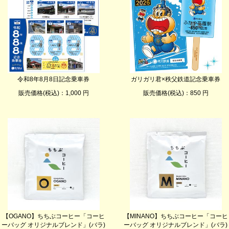
令和8年8月8日記念乗車券
ガリガリ君×秩父鉄道記念乗車券
販売価格(税込)：1,000 円
販売価格(税込)：850 円
【OGANO】ちちぶコーヒー「コーヒ
【MINANO】ちちぶコーヒー「コーヒ
ーバッグ オリジナルブレンド」(バラ)
ーバッグ オリジナルブレンド」(バラ)