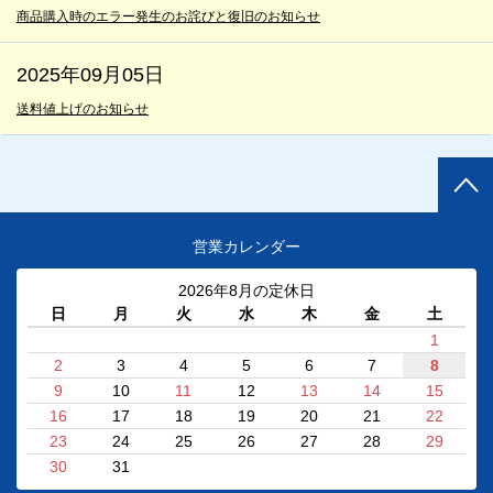
商品購入時のエラー発生のお詫びと復旧のお知らせ
2025年09月05日
送料値上げのお知らせ
営業カレンダー
2026年8月の定休日
日
月
火
水
木
金
土
1
2
3
4
5
6
7
8
9
10
11
12
13
14
15
16
17
18
19
20
21
22
23
24
25
26
27
28
29
30
31