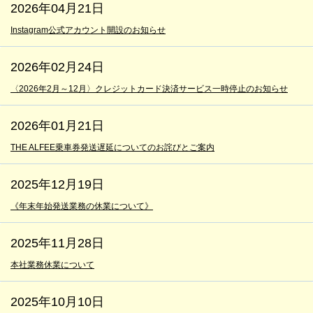
2026年04月21日
Instagram公式アカウント開設のお知らせ
2026年02月24日
〈2026年2月～12月〉クレジットカード決済サービス一時停止のお知らせ
2026年01月21日
THE ALFEE乗車券発送遅延についてのお詫びとご案内
2025年12月19日
《年末年始発送業務の休業について》
2025年11月28日
本社業務休業について
2025年10月10日