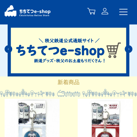
Previous
N
新着商品