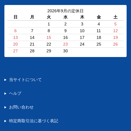
2026年9月の定休日
日
月
火
水
木
金
土
1
2
3
4
5
6
7
8
9
10
11
12
13
14
15
16
17
18
19
20
21
22
23
24
25
26
27
28
29
30
当サイトについて
ヘルプ
お問い合わせ
特定商取引法に基づく表記