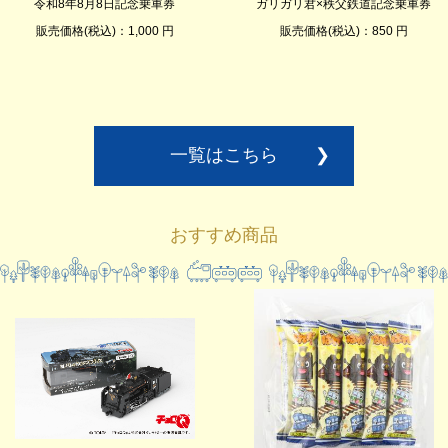
令和8年8月8日記念乗車券
ガリガリ君×秩父鉄道記念乗車券
販売価格(税込)：1,000 円
販売価格(税込)：850 円
一覧はこちら
❯
おすすめ商品