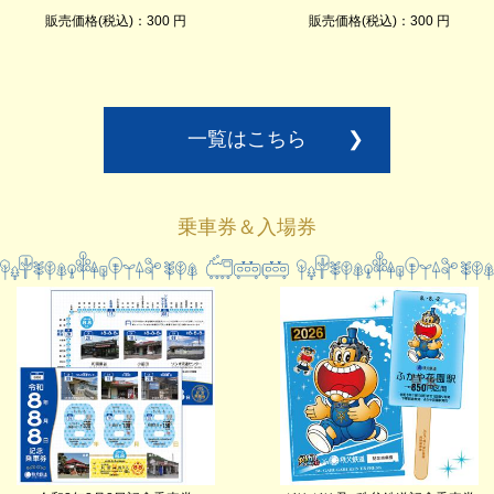
販売価格(税込)：300 円
販売価格(税込)：300 円
一覧はこちら
❯
乗車券＆入場券