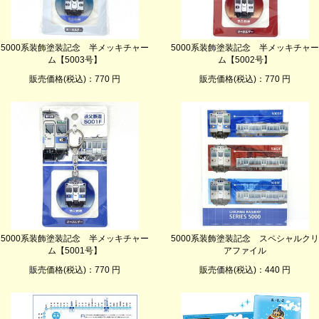
5000系装飾塗装記念 半メッキチャー
5000系装飾塗装記念 半メッキチャー
ム【5003号】
ム【5002号】
販売価格(税込)：770 円
販売価格(税込)：770 円
5000系装飾塗装記念 半メッキチャー
5000系装飾塗装記念 スペシャルクリ
ム【5001号】
アファイル
販売価格(税込)：770 円
販売価格(税込)：440 円