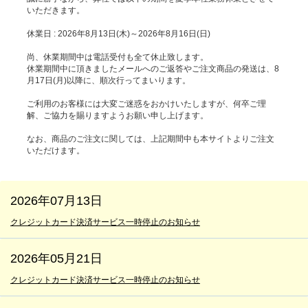
いただきます。
休業日 : 2026年8月13日(木)～2026年8月16日(日)
尚、休業期間中は電話受付も全て休止致します。
休業期間中に頂きましたメールへのご返答やご注文商品の発送は、8
月17日(月)以降に、順次行ってまいります。
ご利用のお客様には大変ご迷惑をおかけいたしますが、何卒ご理
解、ご協力を賜りますようお願い申し上げます。
なお、商品のご注文に関しては、上記期間中も本サイトよりご注文
いただけます。
2026年07月13日
クレジットカード決済サービス一時停止のお知らせ
2026年05月21日
クレジットカード決済サービス一時停止のお知らせ