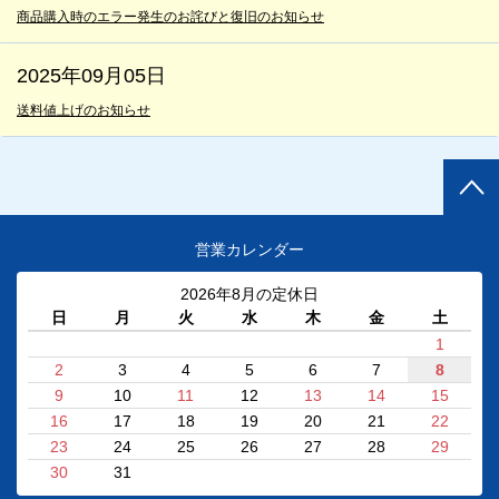
商品購入時のエラー発生のお詫びと復旧のお知らせ
2025年09月05日
送料値上げのお知らせ
営業カレンダー
2026年8月の定休日
日
月
火
水
木
金
土
1
2
3
4
5
6
7
8
9
10
11
12
13
14
15
16
17
18
19
20
21
22
23
24
25
26
27
28
29
30
31