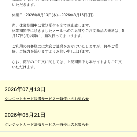
いただきます。
休業日 : 2026年8月13日(木)～2026年8月16日(日)
尚、休業期間中は電話受付も全て休止致します。
休業期間中に頂きましたメールへのご返答やご注文商品の発送は、8
月17日(月)以降に、順次行ってまいります。
ご利用のお客様には大変ご迷惑をおかけいたしますが、何卒ご理
解、ご協力を賜りますようお願い申し上げます。
なお、商品のご注文に関しては、上記期間中も本サイトよりご注文
いただけます。
2026年07月13日
クレジットカード決済サービス一時停止のお知らせ
2026年05月21日
クレジットカード決済サービス一時停止のお知らせ