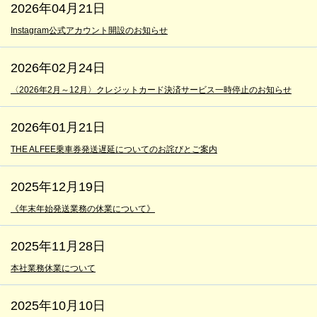
2026年04月21日
Instagram公式アカウント開設のお知らせ
2026年02月24日
〈2026年2月～12月〉クレジットカード決済サービス一時停止のお知らせ
2026年01月21日
THE ALFEE乗車券発送遅延についてのお詫びとご案内
2025年12月19日
《年末年始発送業務の休業について》
2025年11月28日
本社業務休業について
2025年10月10日