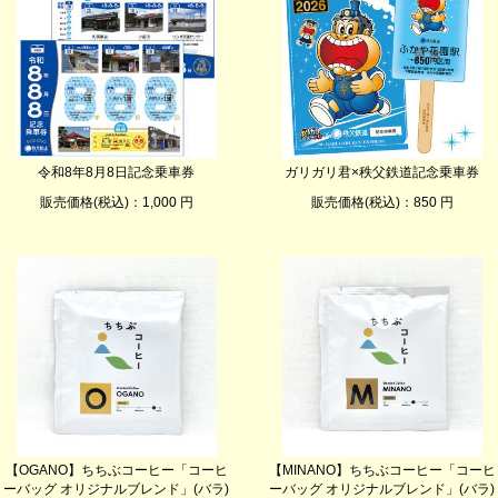
令和8年8月8日記念乗車券
ガリガリ君×秩父鉄道記念乗車券
販売価格(税込)：1,000 円
販売価格(税込)：850 円
【OGANO】ちちぶコーヒー「コーヒ
【MINANO】ちちぶコーヒー「コーヒ
ーバッグ オリジナルブレンド」(バラ)
ーバッグ オリジナルブレンド」(バラ)