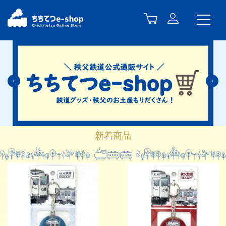
Previous
N
新着商品