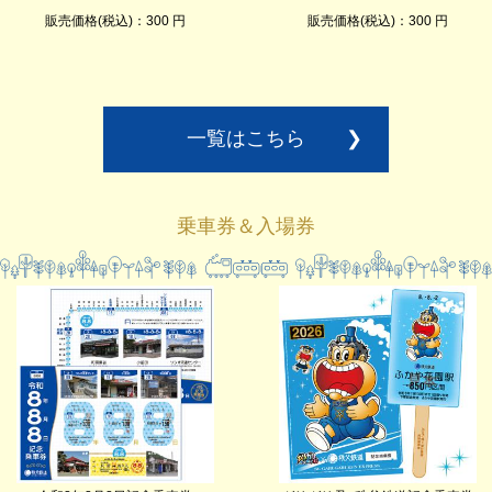
販売価格(税込)：300 円
販売価格(税込)：300 円
一覧はこちら
❯
乗車券＆入場券