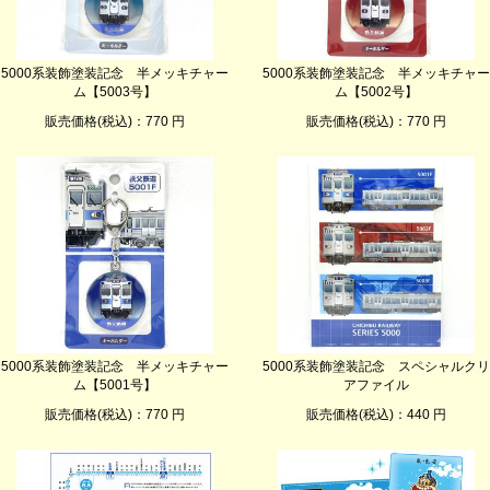
5000系装飾塗装記念 半メッキチャー
5000系装飾塗装記念 半メッキチャー
ム【5003号】
ム【5002号】
販売価格(税込)：770 円
販売価格(税込)：770 円
5000系装飾塗装記念 半メッキチャー
5000系装飾塗装記念 スペシャルクリ
ム【5001号】
アファイル
販売価格(税込)：770 円
販売価格(税込)：440 円