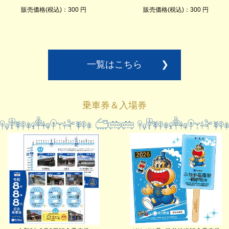
販売価格(税込)：300 円
販売価格(税込)：300 円
一覧はこちら
❯
乗車券＆入場券