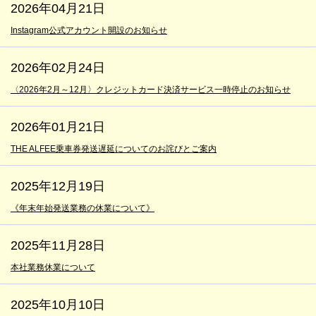
2026年04月21日
Instagram公式アカウント開設のお知らせ
2026年02月24日
〈2026年2月～12月〉クレジットカード決済サービス一時停止のお知らせ
2026年01月21日
THE ALFEE乗車券発送遅延についてのお詫びとご案内
2025年12月19日
《年末年始発送業務の休業について》
2025年11月28日
本社業務休業について
2025年10月10日