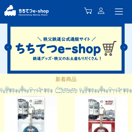
Previous
N
新着商品