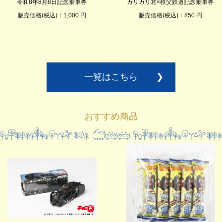
令和8年8月8日記念乗車券
ガリガリ君×秩父鉄道記念乗車券
販売価格(税込)：1,000 円
販売価格(税込)：850 円
一覧はこちら
❯
おすすめ商品