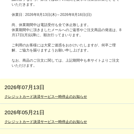
いただきます。
休業日 : 2026年8月13日(木)～2026年8月16日(日)
尚、休業期間中は電話受付も全て休止致します。
休業期間中に頂きましたメールへのご返答やご注文商品の発送は、8
月17日(月)以降に、順次行ってまいります。
ご利用のお客様には大変ご迷惑をおかけいたしますが、何卒ご理
解、ご協力を賜りますようお願い申し上げます。
なお、商品のご注文に関しては、上記期間中も本サイトよりご注文
いただけます。
2026年07月13日
クレジットカード決済サービス一時停止のお知らせ
2026年05月21日
クレジットカード決済サービス一時停止のお知らせ