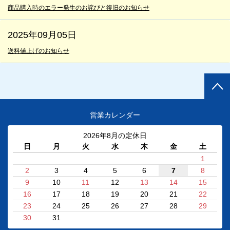
商品購入時のエラー発生のお詫びと復旧のお知らせ
2025年09月05日
送料値上げのお知らせ
営業カレンダー
2026年8月の定休日
日
月
火
水
木
金
土
1
2
3
4
5
6
7
8
9
10
11
12
13
14
15
16
17
18
19
20
21
22
23
24
25
26
27
28
29
30
31