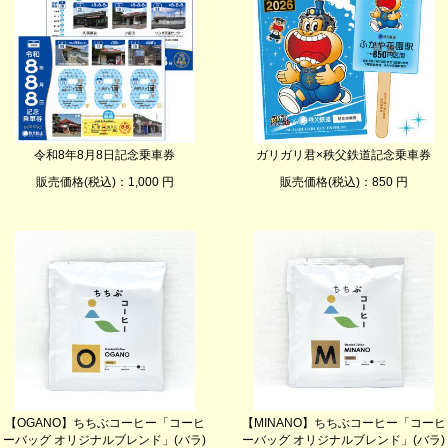
令和8年8月8日記念乗車券
ガリガリ君×秩父鉄道記念乗車券
販売価格(税込)：1,000 円
販売価格(税込)：850 円
【OGANO】ちちぶコーヒー「コーヒ
【MINANO】ちちぶコーヒー「コーヒ
ーバッグ オリジナルブレンド」(バラ)
ーバッグ オリジナルブレンド」(バラ)