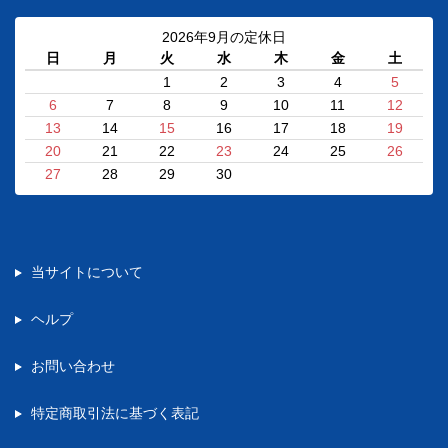
2026年9月の定休日
日
月
火
水
木
金
土
1
2
3
4
5
6
7
8
9
10
11
12
13
14
15
16
17
18
19
20
21
22
23
24
25
26
27
28
29
30
当サイトについて
ヘルプ
お問い合わせ
特定商取引法に基づく表記