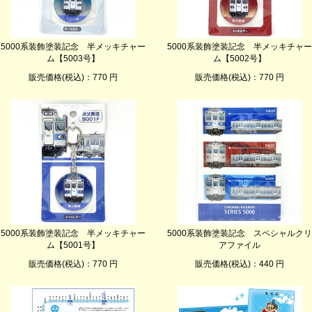
5000系装飾塗装記念 半メッキチャー
5000系装飾塗装記念 半メッキチャー
ム【5003号】
ム【5002号】
販売価格(税込)：770 円
販売価格(税込)：770 円
5000系装飾塗装記念 半メッキチャー
5000系装飾塗装記念 スペシャルクリ
ム【5001号】
アファイル
販売価格(税込)：770 円
販売価格(税込)：440 円