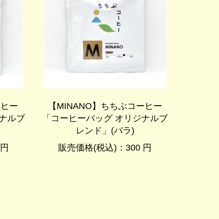
ーヒー
【MINANO】ちちぶコーヒー
ナルブ
「コーヒーバッグ オリジナルブ
レンド」(バラ)
 円
販売価格(税込)：300 円