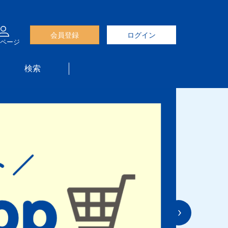
会員登録
ログイン
ページ
検索
Next