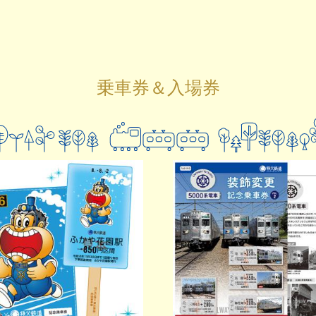
乗車券＆入場券