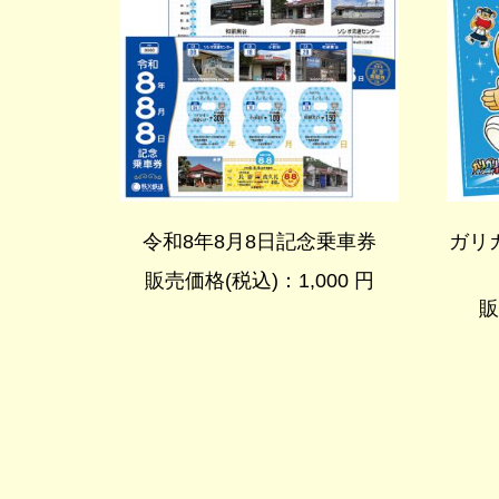
令和8年8月8日記念乗車券
ガリ
販売価格(税込)：1,000 円
販