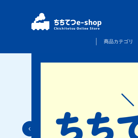
商品カテゴリ
Previous