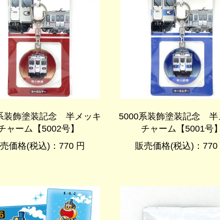
0系装飾塗装記念 半メッキ
5000系装飾塗装記念 
チャーム【5002号】
チャーム【5001号
売価格(税込)：770 円
販売価格(税込)：770