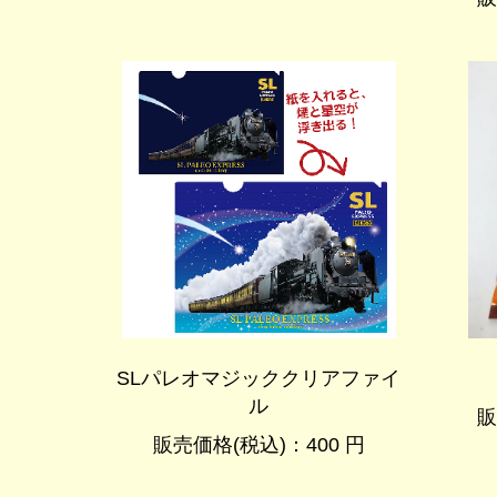
SLパレオマジッククリアファイ
ル
販
販売価格(税込)：400 円