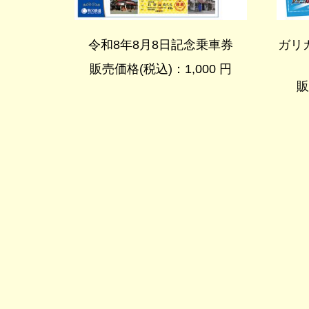
令和8年8月8日記念乗車券
ガリ
販売価格(税込)：1,000 円
販